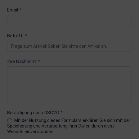
Email
*
Betreff:
*
Ihre Nachricht:
*
Bestätigung nach DSGVO
*
Mit der Nutzung dieses Formulars erklären Sie sich mit der
Speicherung und Verarbeitung Ihrer Daten durch diese
Website einverstanden.