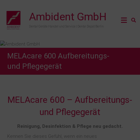
Ambident GmbH
Dental Geräte Handel und Service | Dental Depot Berlin
MELAcare 600 Aufbereitungs-
und Pflegegerät
MELAcare 600 – Aufbereitungs-
und Pflegegerät
Reinigung, Desinfektion & Pflege neu gedacht.
Kennen Sie dieses Gefühl, wenn ein neues