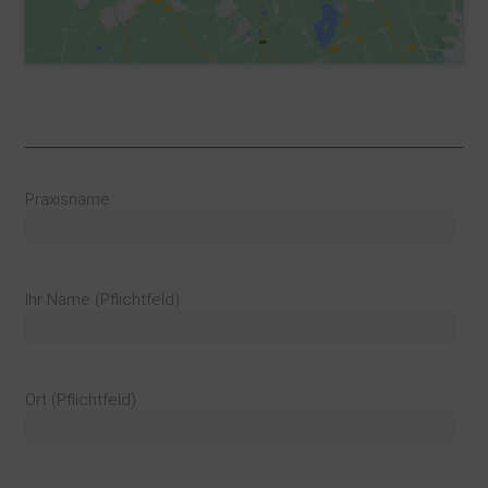
Praxisname
Ihr Name (Pflichtfeld)
Ort (Pflichtfeld)