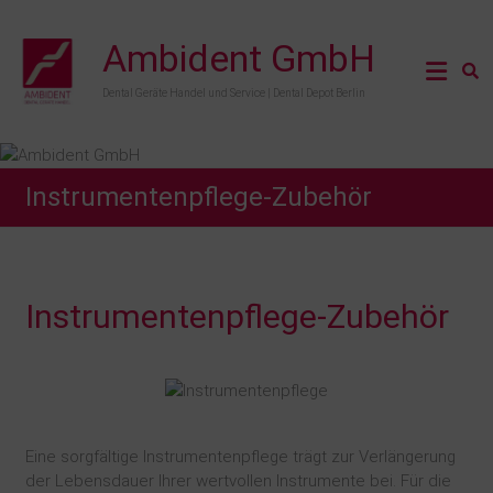
Ambident GmbH
Dental Geräte Handel und Service | Dental Depot Berlin
Instrumentenpflege-Zubehör
Instrumentenpflege-Zubehör
Eine sorgfältige Instrumentenpflege trägt zur Verlängerung
der Lebensdauer Ihrer wertvollen Instrumente bei. Für die