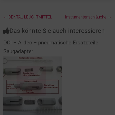
←
DENTAL-LEUCHTMITTEL
Instrumentenschläuche
→
Das könnte Sie auch interessieren
DCI – A-dec – pneumatische Ersatzteile
Saugadapter