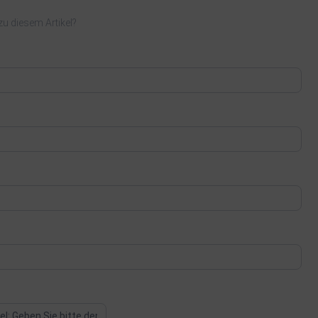
u diesem Artikel?