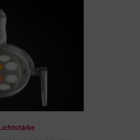
 Lichtstärke