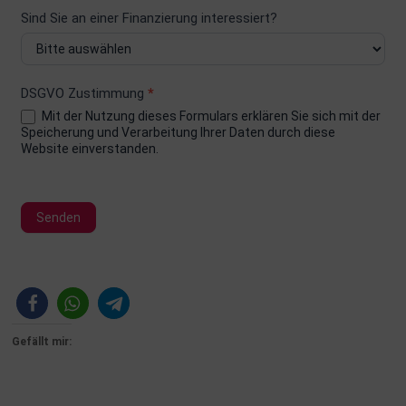
Sind Sie an einer Finanzierung interessiert?
DSGVO Zustimmung
*
Mit der Nutzung dieses Formulars erklären Sie sich mit der
Speicherung und Verarbeitung Ihrer Daten durch diese
Website einverstanden.
Senden
Alternative:
Gefällt mir: