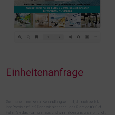
Einheitenanfrage
Einheitenanfrage
Sie suchen eine Dental-Behandlungseinheit, die sich perfekt in
Ihre Praxis einfügt? Dann wir hier genau das Richtige für Sie!
Füllen Sie das Formular aus und wir melden uns unverbindlich,