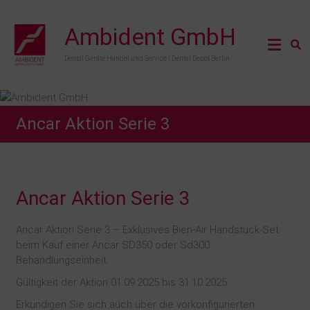
Ambident GmbH
Dental Geräte Handel und Service | Dental Depot Berlin
Ancar Aktion Serie 3
Ancar Aktion Serie 3
Ancar Aktion Serie 3 – Exklusives Bien-Air Handstück-Set
beim Kauf einer Ancar SD350 oder Sd300
Behandlungseinheit.
Gültigkeit der Aktion 01.09.2025 bis 31.10.2025.
Erkundigen Sie sich auch über die vorkonfigurierten