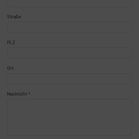
Straße
PLZ
Ort
Nachricht
*