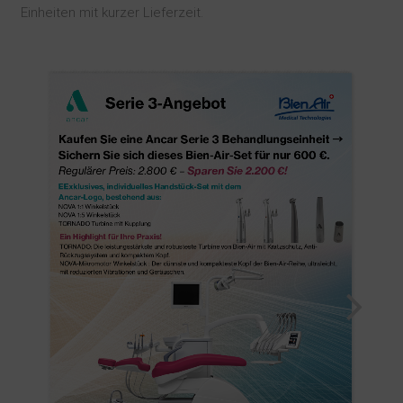
Einheiten mit kurzer Lieferzeit.