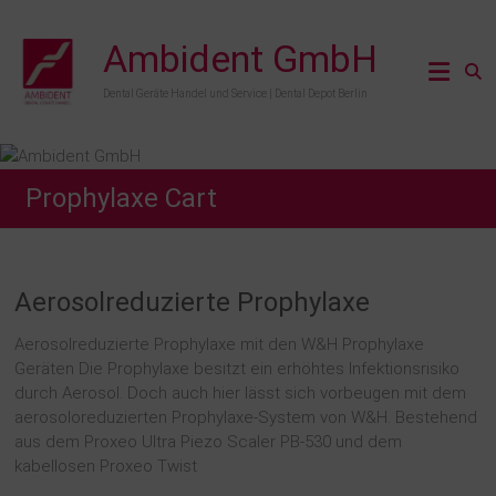
Zum
Inhalt
Ambident GmbH
springen
Dental Geräte Handel und Service | Dental Depot Berlin
Prophylaxe Cart
Aerosolreduzierte Prophylaxe
Aerosolreduzierte Prophylaxe mit den W&H Prophylaxe
Geräten Die Prophylaxe besitzt ein erhöhtes Infektionsrisiko
durch Aerosol. Doch auch hier lässt sich vorbeugen mit dem
aerosoloreduzierten Prophylaxe-System von W&H. Bestehend
aus dem Proxeo Ultra Piezo Scaler PB-530 und dem
kabellosen Proxeo Twist