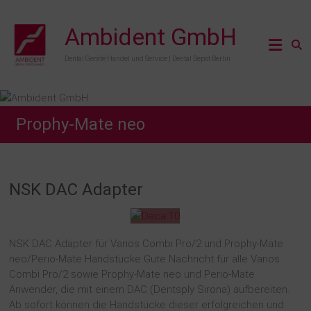
Zum
Inhalt
Ambident GmbH
springen
Dental Geräte Handel und Service | Dental Depot Berlin
Prophy-Mate neo
NSK DAC Adapter
NSK DAC Adapter für Varios Combi Pro/2 und Prophy-Mate
neo/Perio-Mate Handstücke Gute Nachricht für alle Varios
Combi Pro/2 sowie Prophy-Mate neo und Perio-Mate
Anwender, die mit einem DAC (Dentsply Sirona) aufbereiten.
Ab sofort können die Handstücke dieser erfolgreichen und