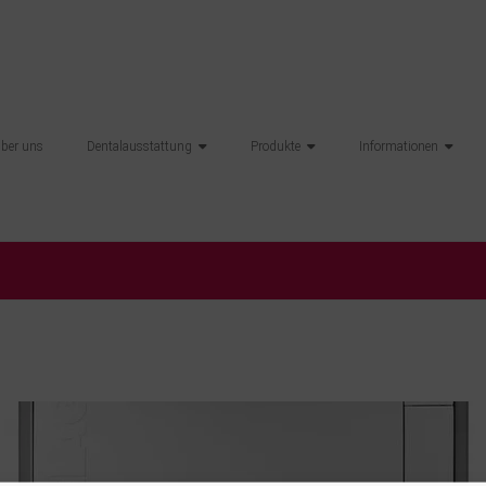
über uns
Dentalausstattung
Produkte
Informationen