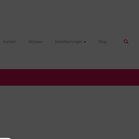
Kontakt
Aktionen
Dienstleistungen
Shop