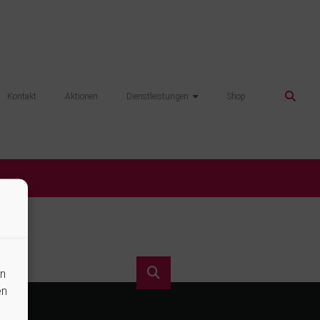
Kontakt
Aktionen
Dienstleistungen
Shop
en
en