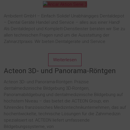
Ambident GmbH – Einfach Solide! Unabhängiges Dentaldepot
– Dental Geräte Handel und Service – alles aus einer Hand!
Als Dentaldepot und Komplett-Dienstleister beraten wir Sie zu
allen technischen Fragen rund um die Ausstattung der
Zahnarztpraxis. Wir bieten Dentalgeräte und Service
Weiterlesen
Acteon 3D- und Panorama-Röntgen
Acteon 3D- und Panorama-Röntgen: Präzise
dentalmedizinische Bildgebung 3D-Röntgen,
Panoramabildgebung und dentalmedizinische Bildgebung auf
höchstem Niveau – das bietet die ACTEON Group, ein
führendes französisches Medizintechnikunternehmen, das auf
hochentwickelte, technische Lösungen für die Zahnmedizin
spezialisiert ist. ACTEON liefert umfassende
Bildgebungssysteme, von