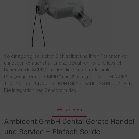
So einzigartig, so sicher Sich selbst und Ihren Patienten vor
unnötiger Röntgenstrahlung zu bewahren, ist unerlässlich.
Daher wurde SOPIX2 inside* direkt in den intraoralen
Röntgengenerator X-MIND™ unity® integriert. MIT DER ACE®-
TECHNOLOGIE UNNÖTIGE RÖNTGENSTRAHLUNG REDUZIEREN
Die Integration des Sensors in das
Weiterlesen
Ambident GmbH Dental Geräte Handel
und Service – Einfach Solide!