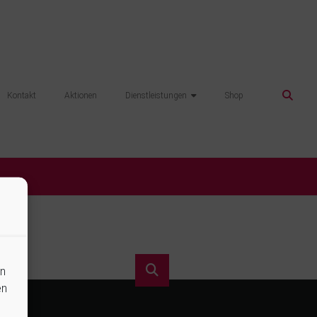
Kontakt
Aktionen
Dienstleistungen
Shop
en
en